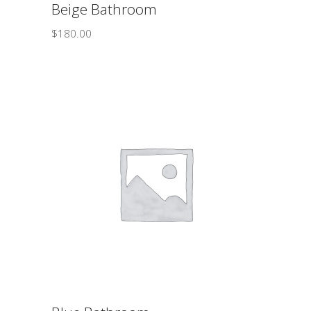
Beige Bathroom
$
180.00
ΠΡΟΣΘΉΚΗ ΣΤΟ ΚΑΛΆΘΙ