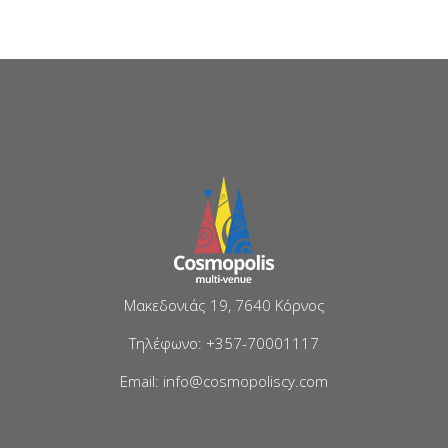
Μακεδονιάς 19, 7640 Κόρνος
Τηλέφωνο: +357-70001117
Email: info@cosmopoliscy.com