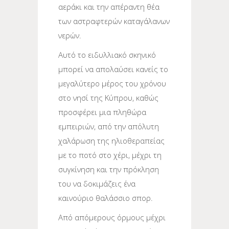
αεράκι και την απέραντη θέα
των αστραφτερών καταγάλανων
νερών.
Αυτό το ειδυλλιακό σκηνικό
μπορεί να απολαύσει κανείς το
μεγαλύτερο μέρος του χρόνου
στο νησί της Κύπρου, καθώς
προσφέρει μια πληθώρα
εμπειριών, από την απόλυτη
χαλάρωση της ηλιοθεραπείας
με το ποτό στο χέρι, μέχρι τη
συγκίνηση και την πρόκληση
του να δοκιμάζεις ένα
καινούριο θαλάσσιο σπορ.
Από απόμερους όρμους μέχρι