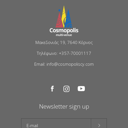
Μακεδονιάς 19, 7640 Κόρνος
Τηλέφωνο: +357-70001117
Email: info@cosmopoliscy.com
Newsletter sign up