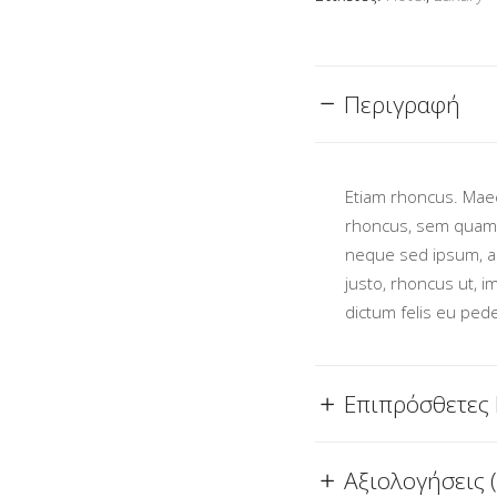
Περιγραφή
Etiam rhoncus. Mae
rhoncus, sem quam 
neque sed ipsum, ali
justo, rhoncus ut, i
dictum felis eu pede
Επιπρόσθετες
Αξιολογήσεις (