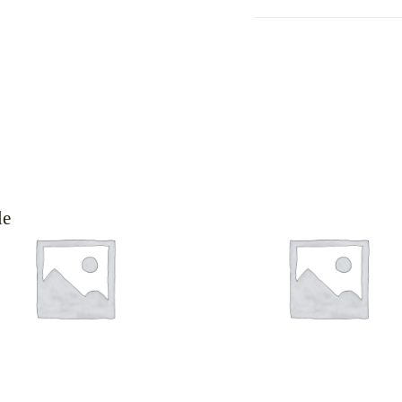
le
ΡΟΣΘΉΚΗ ΣΤΟ ΚΑΛΆΘΙ
ΠΡΟΣΘΉΚΗ ΣΤΟ ΚΑΛΆ